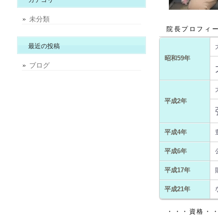
未分類
院長プロフィ
最近の投稿
昭和59年
ブログ
平成2年
平成4年
平成6年
平成17年
平成21年
・・・資格・