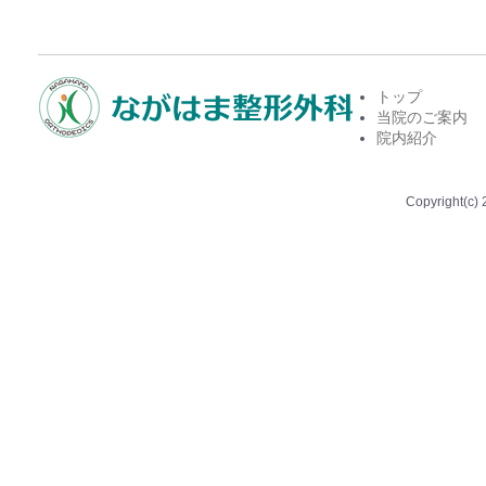
トップ
当院のご案内
院内紹介
Copyright(c) 